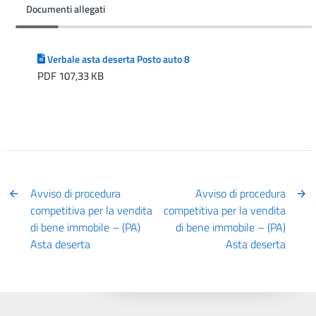
Documenti allegati
Verbale asta deserta Posto auto 8
PDF 107,33 KB
Avviso di procedura
Avviso di procedura
competitiva per la vendita
competitiva per la vendita
di bene immobile – (PA)
di bene immobile – (PA)
Asta deserta
Asta deserta