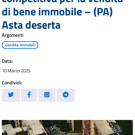
di bene immobile – (PA)
Asta deserta
Argomenti
vendita immobili
Data:
10 Marzo 2025
Condividi: