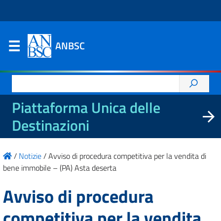
ANBSC
Ricerca
per:
Piattaforma Unica delle
Destinazioni
/
Notizie
/
Avviso di procedura competitiva per la vendita di
bene immobile – (PA) Asta deserta
Avviso di procedura
competitiva per la vendita