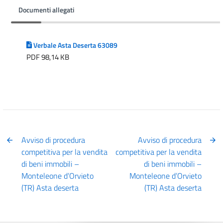
Documenti allegati
Verbale Asta Deserta 63089
PDF 98,14 KB
Avviso di procedura
Avviso di procedura
competitiva per la vendita
competitiva per la vendita
di beni immobili –
di beni immobili –
Monteleone d’Orvieto
Monteleone d’Orvieto
(TR) Asta deserta
(TR) Asta deserta