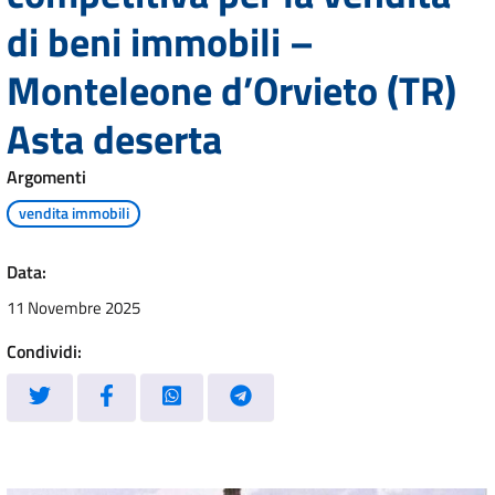
di beni immobili –
Monteleone d’Orvieto (TR)
Asta deserta
Argomenti
vendita immobili
Data:
11 Novembre 2025
Condividi: