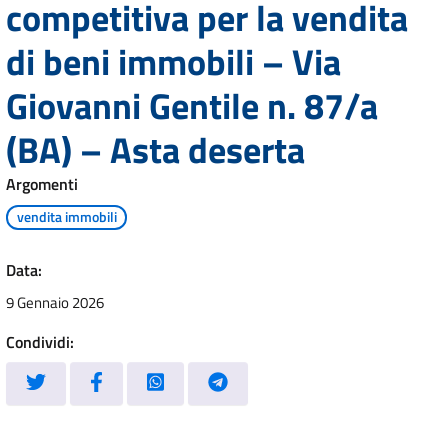
competitiva per la vendita
di beni immobili – Via
Giovanni Gentile n. 87/a
(BA) – Asta deserta
Argomenti
vendita immobili
Data:
9 Gennaio 2026
Condividi: