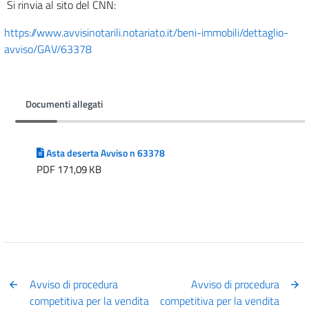
Si rinvia al sito del CNN:
https://www.avvisinotarili.notariato.it/beni-immobili/dettaglio-
avviso/GAV/63378
Documenti allegati
Asta deserta Avviso n 63378
PDF 171,09 KB
Avviso di procedura
Avviso di procedura
competitiva per la vendita
competitiva per la vendita