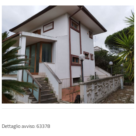
Dettaglio avviso: 63378