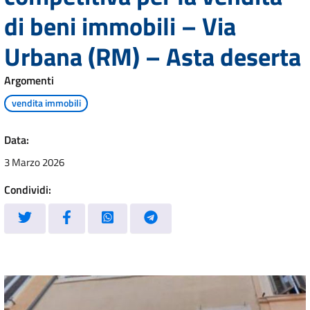
di beni immobili – Via
Urbana (RM) – Asta deserta
Argomenti
vendita immobili
Data:
3 Marzo 2026
Condividi: