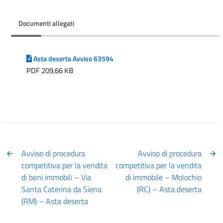
Documenti allegati
Asta deserta Avviso 63594
PDF 209,66 KB
Avviso di procedura
Avviso di procedura
competitiva per la vendita
competitiva per la vendita
di beni immobili – Via
di immobile – Molochio
Santa Caterina da Siena
(RC) – Asta deserta
(RM) – Asta deserta