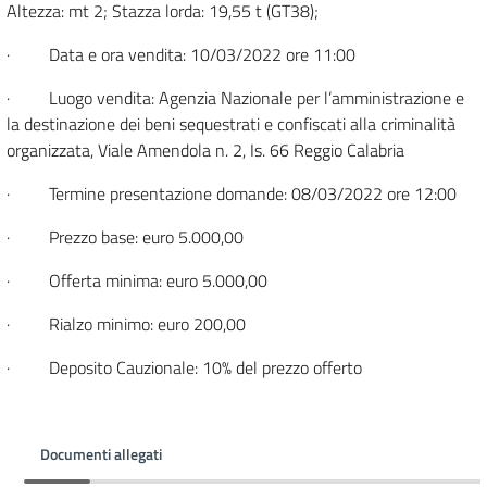
Altezza: mt 2; Stazza lorda: 19,55 t (GT38);
· Data e ora vendita: 10/03/2022 ore 11:00
· Luogo vendita: Agenzia Nazionale per l’amministrazione e
la destinazione dei beni sequestrati e confiscati alla criminalità
organizzata, Viale Amendola n. 2, Is. 66 Reggio Calabria
· Termine presentazione domande: 08/03/2022 ore 12:00
· Prezzo base: euro 5.000,00
· Offerta minima: euro 5.000,00
· Rialzo minimo: euro 200,00
· Deposito Cauzionale: 10% del prezzo offerto
Documenti allegati