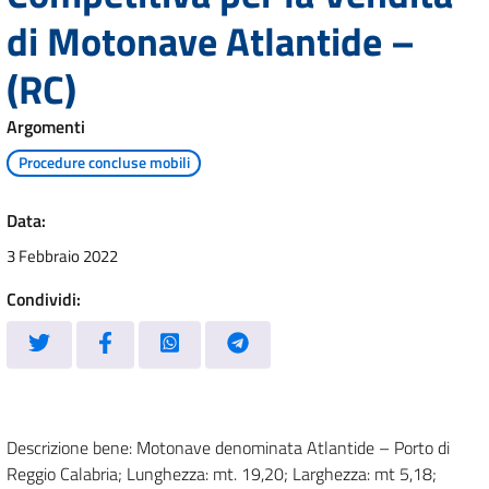
di Motonave Atlantide –
(RC)
Argomenti
Procedure concluse mobili
Data:
3 Febbraio 2022
Condividi:
Descrizione bene: Motonave denominata Atlantide – Porto di
Reggio Calabria; Lunghezza: mt. 19,20; Larghezza: mt 5,18;