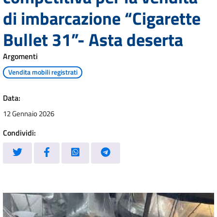
di imbarcazione “Cigarette
Bullet 31”- Asta deserta
Argomenti
Vendita mobili registrati
Data:
12 Gennaio 2026
Condividi: