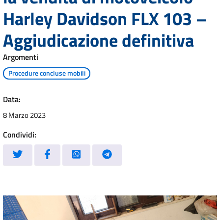
Harley Davidson FLX 103 –
Aggiudicazione definitiva
Argomenti
Procedure concluse mobili
Data:
8 Marzo 2023
Condividi: