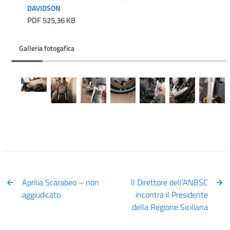
DAVIDSON
PDF 525,36 KB
Galleria fotogafica
Aprilia Scarabeo – non
Il Direttore dell’ANBSC
aggiudicato
incontra il Presidente
della Regione Siciliana