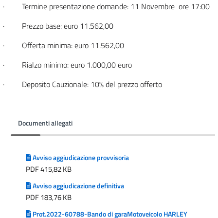
· Termine presentazione domande: 11 Novembre ore 17:00
· Prezzo base: euro 11.562,00
· Offerta minima: euro 11.562,00
· Rialzo minimo: euro 1.000,00 euro
· Deposito Cauzionale: 10% del prezzo offerto
Documenti allegati
Avviso aggiudicazione provvisoria
PDF 415,82 KB
Avviso aggiudicazione definitiva
PDF 183,76 KB
Prot.2022-60788-Bando di garaMotoveicolo HARLEY