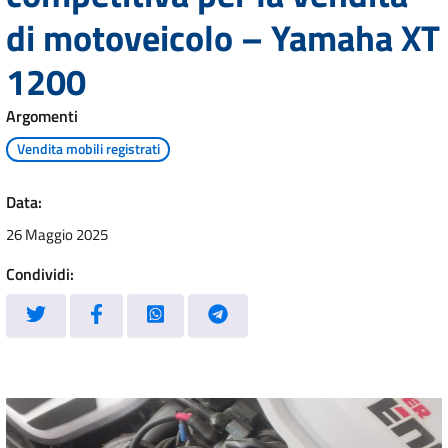
di motoveicolo – Yamaha XT
1200
Argomenti
Vendita mobili registrati
Data:
26 Maggio 2025
Condividi: