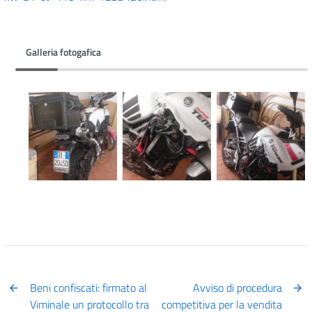
Galleria fotogafica
Beni confiscati: firmato al
Avviso di procedura
Viminale un protocollo tra
competitiva per la vendita