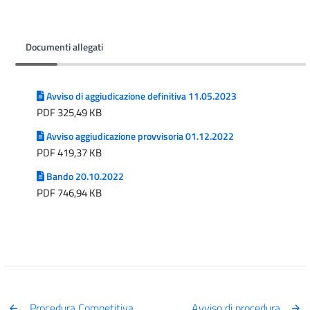
Documenti allegati
Avviso di aggiudicazione definitiva 11.05.2023
PDF 325,49 KB
Avviso aggiudicazione provvisoria 01.12.2022
PDF 419,37 KB
Bando 20.10.2022
PDF 746,94 KB
Procedura Competitiva
Avviso di procedura