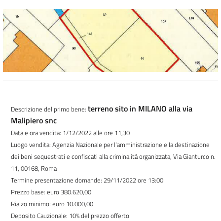
terreno sito in MILANO alla via
Descrizione del primo bene:
Malipiero snc
Data e ora vendita: 1/12/2022 alle ore 11,30
Luogo vendita: Agenzia Nazionale per l’amministrazione e la destinazione
dei beni sequestrati e confiscati alla criminalità organizzata, Via Gianturco n.
11, 00168, Roma
Termine presentazione domande: 29/11/2022 ore 13:00
Prezzo base: euro 380.620,00
Rialzo minimo: euro 10.000,00
Deposito Cauzionale: 10% del prezzo offerto