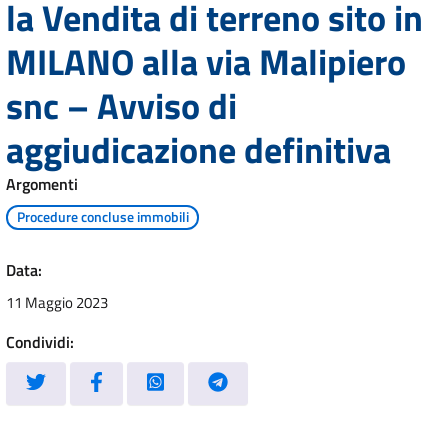
la Vendita di terreno sito in
MILANO alla via Malipiero
snc – Avviso di
aggiudicazione definitiva
Argomenti
Procedure concluse immobili
Data:
11 Maggio 2023
Condividi: