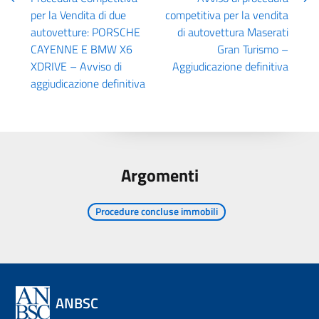
per la Vendita di due
competitiva per la vendita
autovetture: PORSCHE
di autovettura Maserati
CAYENNE E BMW X6
Gran Turismo –
XDRIVE – Avviso di
Aggiudicazione definitiva
aggiudicazione definitiva
Argomenti
Procedure concluse immobili
ANBSC