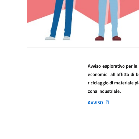
Avviso esplorativo per la
economici all’affitto di
riciclaggio di materiale p
zona Industriale.
AVVISO