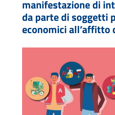
manifestazione di in
da parte di soggetti 
economici all’affitto 