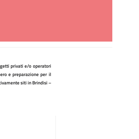
etti privati e/o operatori
ero e preparazione per il
ivamente siti in Brindisi –