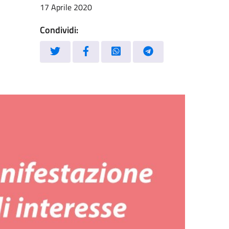
17 Aprile 2020
Condividi: