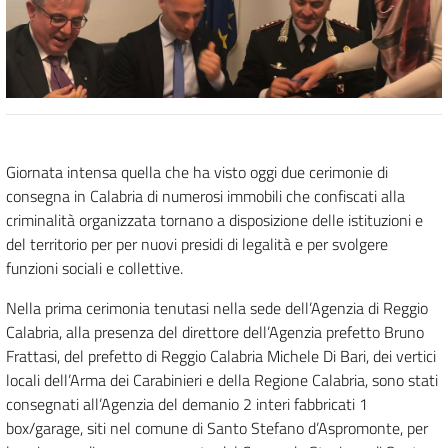
Giornata intensa quella che ha visto oggi due cerimonie di
consegna in Calabria di numerosi immobili che confiscati alla
criminalità organizzata tornano a disposizione delle istituzioni e
del territorio per per nuovi presidi di legalità e per svolgere
funzioni sociali e collettive.
Nella prima cerimonia tenutasi nella sede dell’Agenzia di Reggio
Calabria, alla presenza del direttore dell’Agenzia prefetto Bruno
Frattasi, del prefetto di Reggio Calabria Michele Di Bari, dei vertici
locali dell’Arma dei Carabinieri e della Regione Calabria, sono stati
consegnati all’Agenzia del demanio 2 interi fabbricati 1
box/garage, siti nel comune di Santo Stefano d’Aspromonte, per