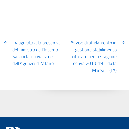
Inaugurata alla presenza
Avviso di affidamento in
del ministro dell’Interno
gestione stabilimento
Salvini la nuova sede
balneare per la stagione
dell’Agenzia di Milano
estiva 2019 del Lido la
Marea – (TA)