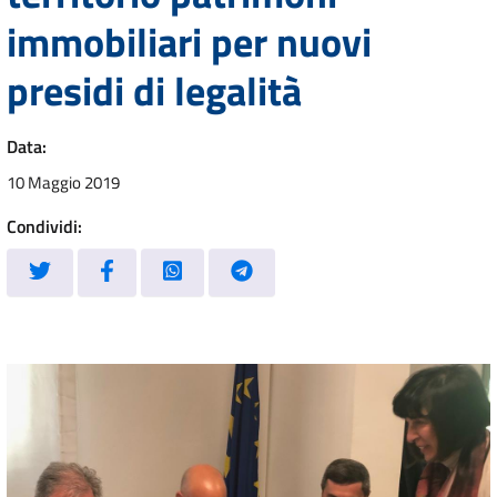
immobiliari per nuovi
presidi di legalità
Data:
10 Maggio 2019
Condividi: