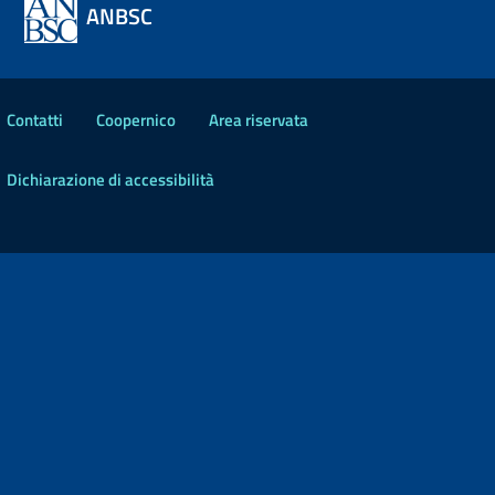
ANBSC
Contatti
Coopernico
Area riservata
Dichiarazione di accessibilità