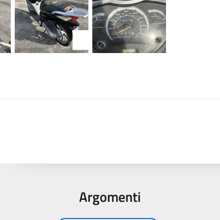
Argomenti