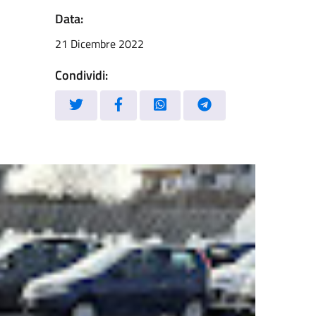
Data:
21 Dicembre 2022
Condividi: