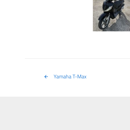
Yamaha T-Max