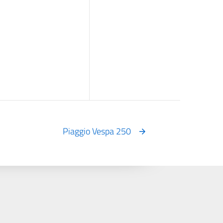
Piaggio Vespa 250