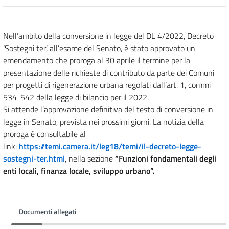
Nell’ambito della conversione in legge del DL 4/2022, Decreto
‘Sostegni ter’, all’esame del Senato, è stato approvato un
emendamento che proroga al 30 aprile il termine per la
presentazione delle richieste di contributo da parte dei Comuni
per progetti di rigenerazione urbana regolati dall’art. 1, commi
534-542 della legge di bilancio per il 2022.
Si attende l’approvazione definitiva del testo di conversione in
legge in Senato, prevista nei prossimi giorni. La notizia della
proroga è consultabile al
link:
https://temi.camera.it/leg18/temi/il-decreto-legge-
sostegni-ter.html
, nella sezione
“
Funzioni fondamentali degli
enti locali, finanza locale, sviluppo urbano”.
Documenti allegati