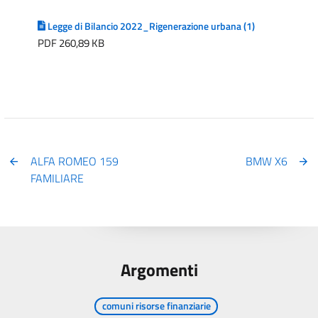
Legge di Bilancio 2022_Rigenerazione urbana (1)
PDF 260,89 KB
ALFA ROMEO 159
BMW X6
FAMILIARE
Argomenti
comuni risorse finanziarie