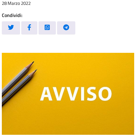
28 Marzo 2022
Condividi: