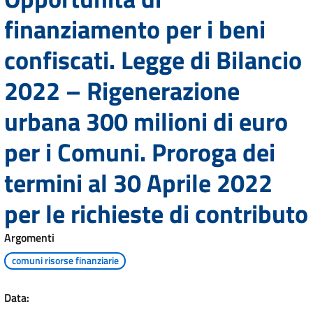
finanziamento per i beni
confiscati. Legge di Bilancio
2022 – Rigenerazione
urbana 300 milioni di euro
per i Comuni. Proroga dei
termini al 30 Aprile 2022
per le richieste di contributo
Argomenti
comuni risorse finanziarie
Data: