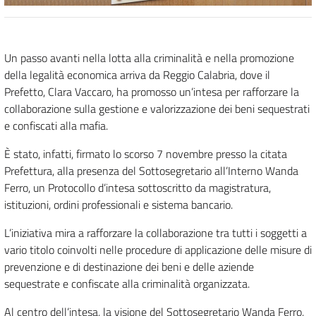
Un passo avanti nella lotta alla criminalità e nella promozione
della legalità economica arriva da Reggio Calabria, dove il
Prefetto, Clara Vaccaro, ha promosso un’intesa per rafforzare la
collaborazione sulla gestione e valorizzazione dei beni sequestrati
e confiscati alla mafia.
È stato, infatti, firmato lo scorso 7 novembre presso la citata
Prefettura, alla presenza del Sottosegretario all’Interno Wanda
Ferro, un Protocollo d’intesa sottoscritto da magistratura,
istituzioni, ordini professionali e sistema bancario.
L’iniziativa mira a rafforzare la collaborazione tra tutti i soggetti a
vario titolo coinvolti nelle procedure di applicazione delle misure di
prevenzione e di destinazione dei beni e delle aziende
sequestrate e confiscate alla criminalità organizzata.
Al centro dell’intesa, la visione del Sottosegretario Wanda Ferro,