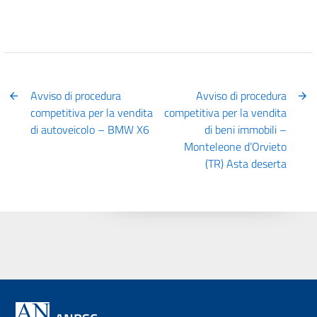
Avviso di procedura
Avviso di procedura
competitiva per la vendita
competitiva per la vendita
di autoveicolo – BMW X6
di beni immobili –
Monteleone d’Orvieto
(TR) Asta deserta