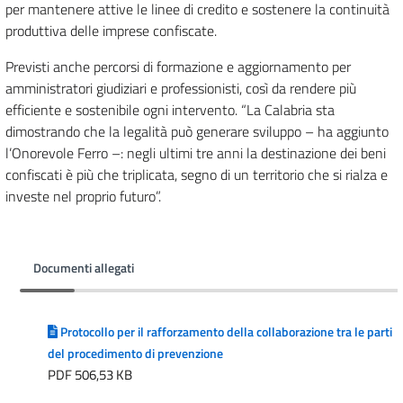
per mantenere attive le linee di credito e sostenere la continuità
produttiva delle imprese confiscate.
Previsti anche percorsi di formazione e aggiornamento per
amministratori giudiziari e professionisti, così da rendere più
efficiente e sostenibile ogni intervento. “La Calabria sta
dimostrando che la legalità può generare sviluppo – ha aggiunto
l’Onorevole Ferro –: negli ultimi tre anni la destinazione dei beni
confiscati è più che triplicata, segno di un territorio che si rialza e
investe nel proprio futuro”.
Documenti allegati
Protocollo per il rafforzamento della collaborazione tra le parti
del procedimento di prevenzione
PDF 506,53 KB