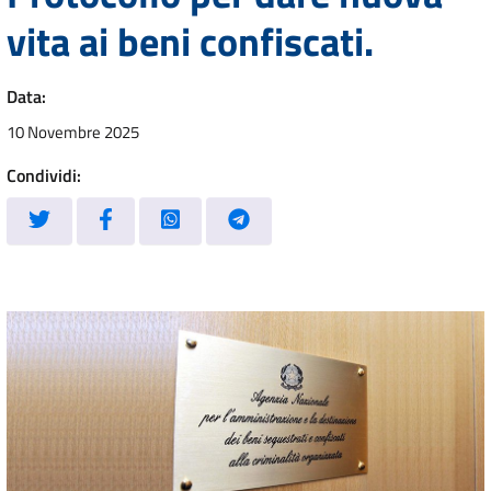
vita ai beni confiscati.
Data:
10 Novembre 2025
Condividi: