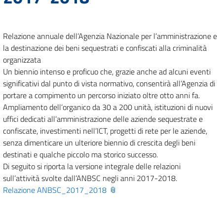
Relazione annuale dell’Agenzia Nazionale per l’amministrazione e
la destinazione dei beni sequestrati e confiscati alla criminalità
organizzata
Un biennio intenso e proficuo che, grazie anche ad alcuni eventi
significativi dal punto di vista normativo, consentirà all’Agenzia di
portare a compimento un percorso iniziato oltre otto anni fa.
Ampliamento dell’organico da 30 a 200 unità, istituzioni di nuovi
uffici dedicati all’amministrazione delle aziende sequestrate e
confiscate, investimenti nell’ICT, progetti di rete per le aziende,
senza dimenticare un ulteriore biennio di crescita degli beni
destinati e qualche piccolo ma storico successo.
Di seguito si riporta la versione integrale delle relazioni
sull’attività svolte dall’ANBSC negli anni 2017-2018.
Relazione ANBSC_2017_2018