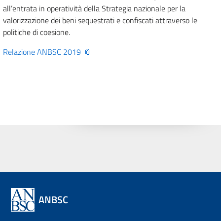
all’entrata in operatività della Strategia nazionale per la
valorizzazione dei beni sequestrati e confiscati attraverso le
politiche di coesione.
Relazione ANBSC 2019
ANBSC