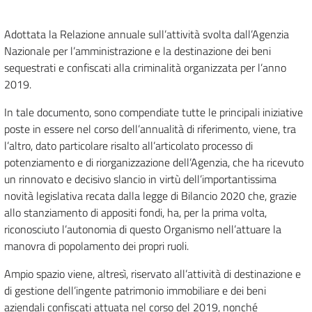
Adottata la Relazione annuale sull’attività svolta dall’Agenzia
Nazionale per l’amministrazione e la destinazione dei beni
sequestrati e confiscati alla criminalità organizzata per l’anno
2019.
In tale documento, sono compendiate tutte le principali iniziative
poste in essere nel corso dell’annualità di riferimento, viene, tra
l’altro, dato particolare risalto all’articolato processo di
potenziamento e di riorganizzazione dell’Agenzia, che ha ricevuto
un rinnovato e decisivo slancio in virtù dell’importantissima
novità legislativa recata dalla legge di Bilancio 2020 che, grazie
allo stanziamento di appositi fondi, ha, per la prima volta,
riconosciuto l’autonomia di questo Organismo nell’attuare la
manovra di popolamento dei propri ruoli.
Ampio spazio viene, altresì, riservato all’attività di destinazione e
di gestione dell’ingente patrimonio immobiliare e dei beni
aziendali confiscati attuata nel corso del 2019, nonché