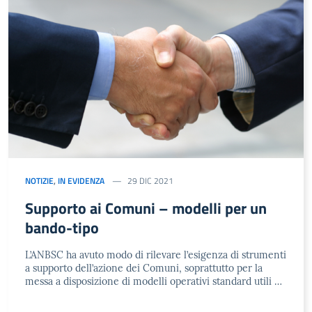
NOTIZIE
,
IN EVIDENZA
29 DIC 2021
Supporto ai Comuni – modelli per un
bando-tipo
L’ANBSC ha avuto modo di rilevare l’esigenza di strumenti
a supporto dell’azione dei Comuni, soprattutto per la
messa a disposizione di modelli operativi standard utili …