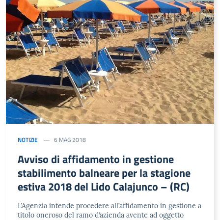
NOTIZIE
6 MAG 2018
Avviso di affidamento in gestione
stabilimento balneare per la stagione
estiva 2018 del Lido Calajunco – (RC)
L’Agenzia intende procedere all’affidamento in gestione a
titolo oneroso del ramo d’azienda avente ad oggetto