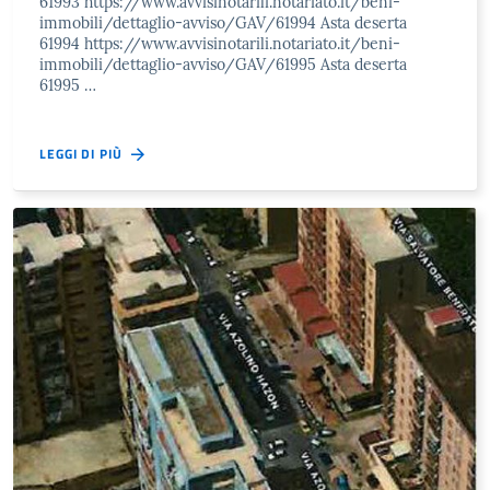
61993 https://www.avvisinotarili.notariato.it/beni-
immobili/dettaglio-avviso/GAV/61994 Asta deserta
61994 https://www.avvisinotarili.notariato.it/beni-
immobili/dettaglio-avviso/GAV/61995 Asta deserta
61995 …
LEGGI DI PIÙ