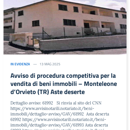
IN EVIDENZA
13 MAG 2025
Avviso di procedura competitiva per la
vendita di beni immobili – Monteleone
d’Orvieto (TR) Aste deserte
Dettaglio avviso: 61992 Si rinvia al sito del CNN
https://www.avvisinotarili.notariato.it/beni-
immobili/dettaglio-avviso/GAV/61992 Asta deserta
61992 https://www.avvisinotarili.notariato.it/beni-
immobili/dettaglio-avviso/GAV/61993 Asta deserta