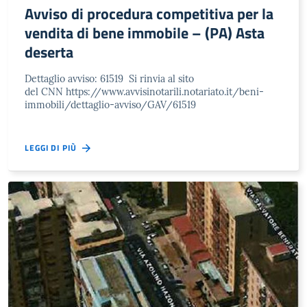
Avviso di procedura competitiva per la
vendita di bene immobile – (PA) Asta
deserta
Dettaglio avviso: 61519 Si rinvia al sito
del CNN https://www.avvisinotarili.notariato.it/beni-
immobili/dettaglio-avviso/GAV/61519
LEGGI DI PIÙ