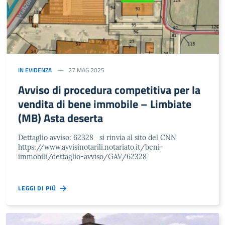
IN EVIDENZA
27 MAG 2025
Avviso di procedura competitiva per la
vendita di bene immobile – Limbiate
(MB) Asta deserta
Dettaglio avviso: 62328 si rinvia al sito del CNN
https://www.avvisinotarili.notariato.it/beni-
immobili/dettaglio-avviso/GAV/62328
LEGGI DI PIÙ