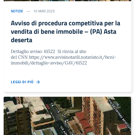
NOTIZIE
10 MAR 2025
Avviso di procedura competitiva per la
vendita di bene immobile – (PA) Asta
deserta
Dettaglio avviso: 61522 Si rinvia al sito
del CNN https://www.avvisinotarili.notariato.it/beni-
immobili/dettaglio-avviso/GAV/61522
LEGGI DI PIÙ