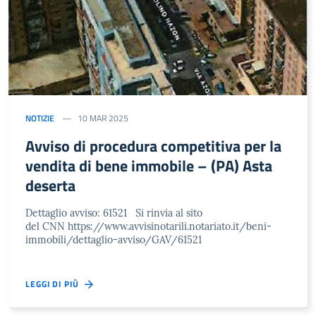
NOTIZIE
10 MAR 2025
Avviso di procedura competitiva per la
vendita di bene immobile – (PA) Asta
deserta
Dettaglio avviso: 61521 Si rinvia al sito
del CNN https://www.avvisinotarili.notariato.it/beni-
immobili/dettaglio-avviso/GAV/61521
LEGGI DI PIÙ