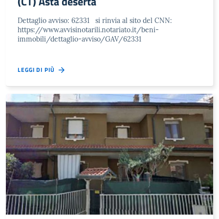
(CT) Asta deserta
Dettaglio avviso: 62331 si rinvia al sito del CNN:
https://www.avvisinotarili.notariato.it/beni-
immobili/dettaglio-avviso/GAV/62331
LEGGI DI PIÙ