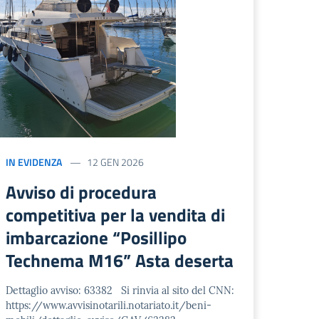
IN EVIDENZA
12 GEN 2026
Avviso di procedura
competitiva per la vendita di
imbarcazione “Posillipo
Technema M16” Asta deserta
Dettaglio avviso: 63382 Si rinvia al sito del CNN:
https://www.avvisinotarili.notariato.it/beni-