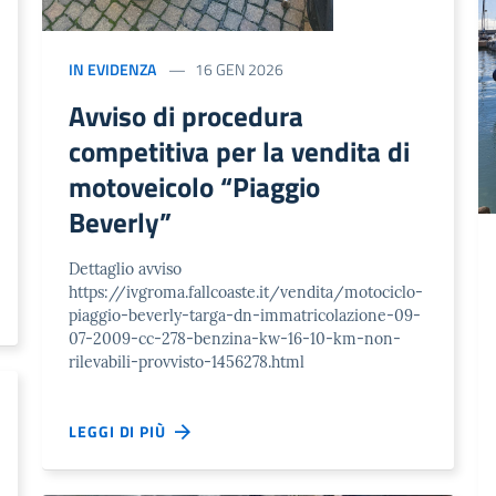
IN EVIDENZA
16 GEN 2026
Avviso di procedura
competitiva per la vendita di
motoveicolo “Piaggio
Beverly”
Dettaglio avviso
https://ivgroma.fallcoaste.it/vendita/motociclo-
piaggio-beverly-targa-dn-immatricolazione-09-
07-2009-cc-278-benzina-kw-16-10-km-non-
rilevabili-provvisto-1456278.html
LEGGI DI PIÙ