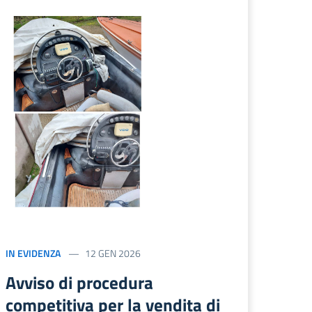
IN EVIDENZA
12 GEN 2026
Avviso di procedura
competitiva per la vendita di