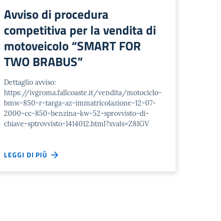
Avviso di procedura
competitiva per la vendita di
motoveicolo “SMART FOR
TWO BRABUS”
Dettaglio avviso:
https://ivgroma.fallcoaste.it/vendita/motociclo-
bmw-850-r-targa-az-immatricolazione-12-07-
2000-cc-850-benzina-kw-52-sprovvisto-di-
chiave-sptrovvisto-1414012.html?xvals=Z81GV
LEGGI DI PIÙ