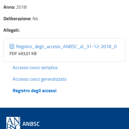
Anno:
2018
Deliberazione:
No
Allegati:
Registro_degli_accessi_ANBSC_al_31-12-2018_0
PDF 493,01 KB
Accesso civico semplice
Accesso civico generalizzato
Registro degli accessi
ANBSC