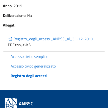
Anno:
2019
Deliberazione:
No
Allegati:
Registro_degli_accessi_ANBSC_al_31-12-2019
PDF 695,03 KB
Accesso civico semplice
Accesso civico generalizzato
Registro degli accessi
ANBSC