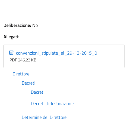
Deliberazione:
No
Allegati:
convenzioni_stipulate_al_29-12-2015_0
PDF 246,23 KB
Direttore
Decreti
Decreti
Decreti di destinazione
Determine del Direttore