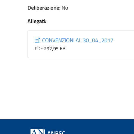
Deliberazione:
No
Allegati:
CONVENZIONI AL 30_04_2017
PDF 292,95 KB
ANBSC