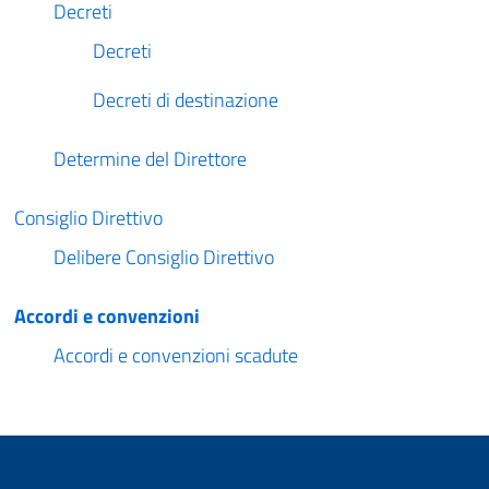
Decreti
Decreti
Decreti di destinazione
Determine del Direttore
Consiglio Direttivo
Delibere Consiglio Direttivo
Accordi e convenzioni
Accordi e convenzioni scadute