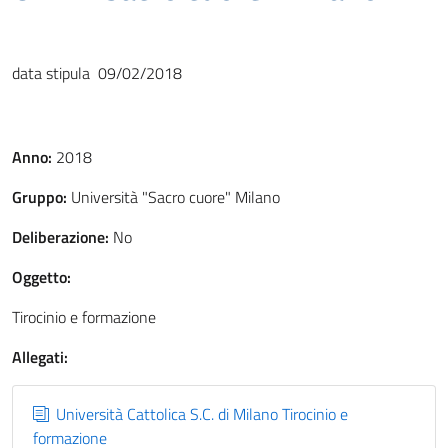
data stipula 09/02/2018
Anno:
2018
Gruppo:
Università "Sacro cuore" Milano
Deliberazione:
No
Oggetto:
Tirocinio e formazione
Allegati:
Università Cattolica S.C. di Milano Tirocinio e
formazione