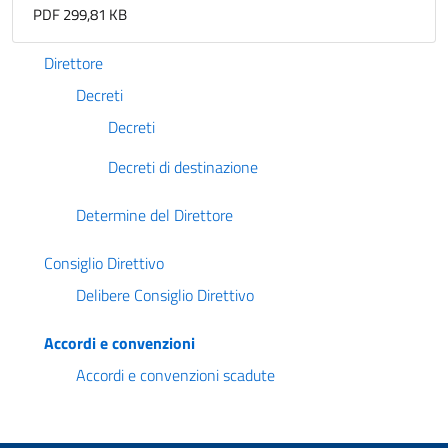
PDF 299,81 KB
Direttore
Decreti
Decreti
Decreti di destinazione
Determine del Direttore
Consiglio Direttivo
Delibere Consiglio Direttivo
Accordi e convenzioni
Accordi e convenzioni scadute