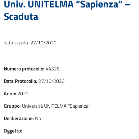
Univ. UNITELMA “Sapienza” –
Scaduta
data stipula 27/10/2020
Numero protocollo:
44326
Data Protocollo:
27/10/2020
Anno:
2020
Gruppo:
Università UNITELMA "Sapienza"
Deliberazione:
No
Oggetto: