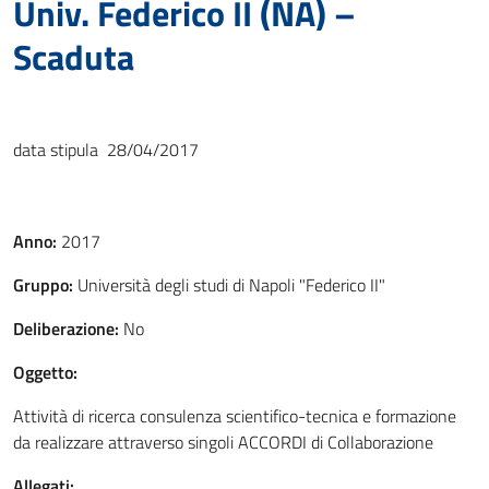
Univ. Federico II (NA) –
Scaduta
data stipula 28/04/2017
Anno:
2017
Gruppo:
Università degli studi di Napoli "Federico II"
Deliberazione:
No
Oggetto:
Attività di ricerca consulenza scientifico-tecnica e formazione
da realizzare attraverso singoli ACCORDI di Collaborazione
Allegati: