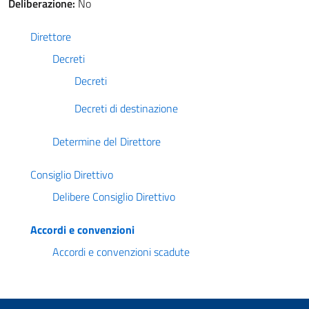
Deliberazione:
No
Direttore
Decreti
Decreti
Decreti di destinazione
Determine del Direttore
Consiglio Direttivo
Delibere Consiglio Direttivo
Accordi e convenzioni
Accordi e convenzioni scadute