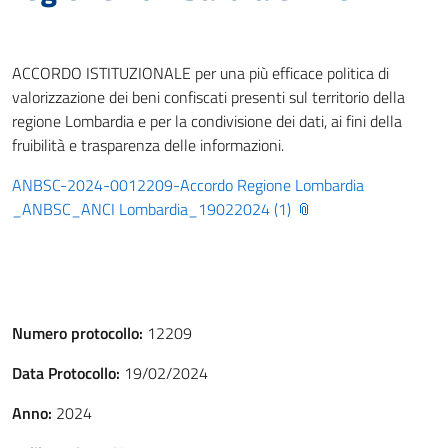
ACCORDO ISTITUZIONALE per una più efficace politica di
valorizzazione dei beni confiscati presenti sul territorio della
regione Lombardia e per la condivisione dei dati, ai fini della
fruibilità e trasparenza delle informazioni.
ANBSC-2024-0012209-Accordo Regione Lombardia
_ANBSC_ANCI Lombardia_19022024 (1)
Numero protocollo:
12209
Data Protocollo:
19/02/2024
Anno:
2024