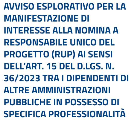
AVVISO ESPLORATIVO PER LA
MANIFESTAZIONE DI
INTERESSE ALLA NOMINA A
RESPONSABILE UNICO DEL
PROGETTO (RUP) AI SENSI
DELL’ART. 15 DEL D.LGS. N.
36/2023 TRA I DIPENDENTI DI
ALTRE AMMINISTRAZIONI
PUBBLICHE IN POSSESSO DI
SPECIFICA PROFESSIONALITÀ