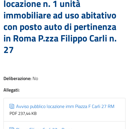
locazione n. 1 unità
immobiliare ad uso abitativo
con posto auto di pertinenza
in Roma P.zza Filippo Carli n.
27
Deliberazione:
No
Allegati:
Avviso pubblico locazione imm Piazza F Carli 27 RM
PDF 237,44 KB