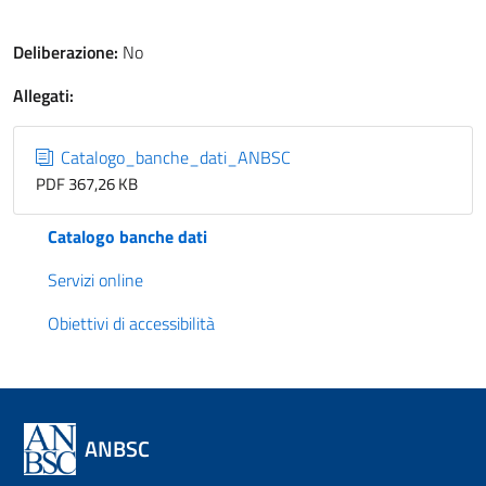
Deliberazione:
No
Allegati:
Catalogo_banche_dati_ANBSC
PDF 367,26 KB
Catalogo banche dati
Servizi online
Obiettivi di accessibilità
ANBSC