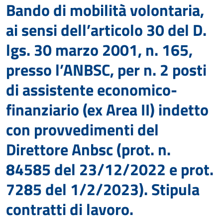
Bando di mobilità volontaria,
ai sensi dell’articolo 30 del D.
lgs. 30 marzo 2001, n. 165,
presso l’ANBSC, per n. 2 posti
di assistente economico-
finanziario (ex Area II) indetto
con provvedimenti del
Direttore Anbsc (prot. n.
84585 del 23/12/2022 e prot.
7285 del 1/2/2023). Stipula
contratti di lavoro.