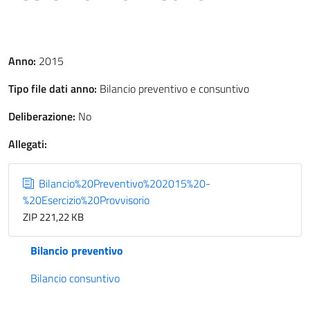
Anno:
2015
Tipo file dati anno:
Bilancio preventivo e consuntivo
Deliberazione:
No
Allegati:
Bilancio%20Preventivo%202015%20-
%20Esercizio%20Provvisorio
ZIP 221,22 KB
Bilancio preventivo
Bilancio consuntivo