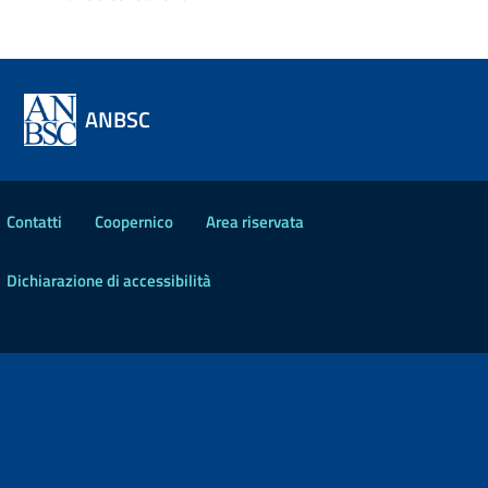
ANBSC
Contatti
Coopernico
Area riservata
Dichiarazione di accessibilità