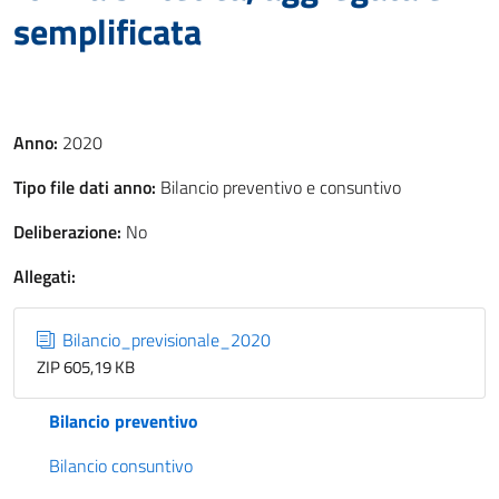
semplificata
Anno:
2020
Tipo file dati anno:
Bilancio preventivo e consuntivo
Deliberazione:
No
Allegati:
Bilancio_previsionale_2020
ZIP 605,19 KB
Bilancio preventivo
Bilancio consuntivo