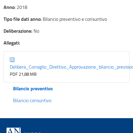
Anno:
2018
Tipo file dati anno:
Bilancio preventivo e consuntivo
Deliberazione:
No
Allegati:
Delibera_Consiglio_Direttivo_Approvazione_bilancio_previs
PDF 21,88 MB
Bilancio preventivo
Bilancio consuntivo