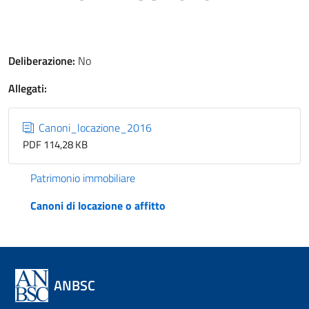
Deliberazione:
No
Allegati:
Canoni_locazione_2016
PDF 114,28 KB
Patrimonio immobiliare
Canoni di locazione o affitto
ANBSC