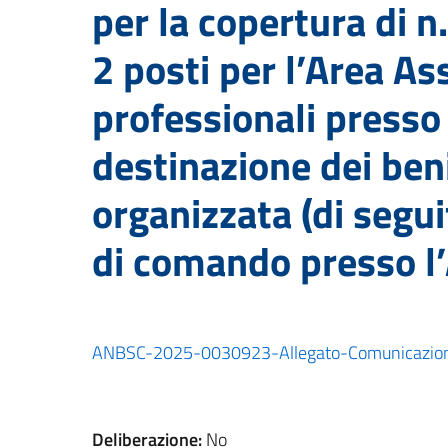
per la copertura di n.
2 posti per l’Area Ass
professionali presso
destinazione dei beni
organizzata (di segu
di comando presso 
ANBSC-2025-0030923-Allegato-Comunicazione
Deliberazione:
No