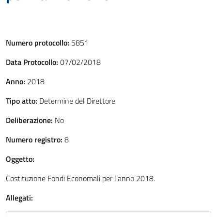
Numero protocollo:
5851
Data Protocollo:
07/02/2018
Anno:
2018
Tipo atto:
Determine del Direttore
Deliberazione:
No
Numero registro:
8
Oggetto:
Costituzione Fondi Economali per l’anno 2018.
Allegati: