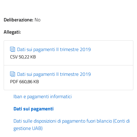
Deliberazione:
No
Allegati:
Dati sui pagamenti II trimestre 2019
CSV 50,22 KB
Dati sui pagamenti II trimestre 2019
PDF 660,86 KB
Iban e pagamenti informatici
Dati sui pagamenti
Dati sulle disposizioni di pagamento fuori bilancio (Conti di
gestione UAB)