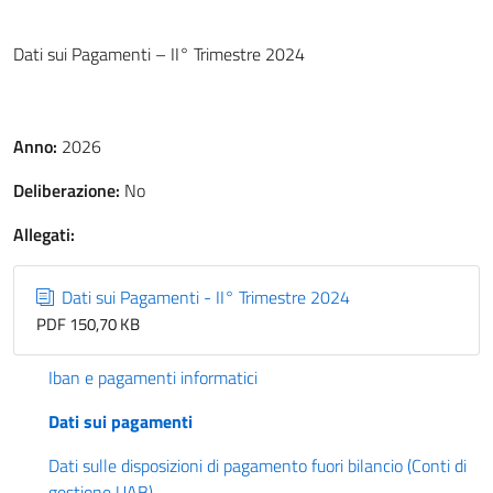
Dati sui Pagamenti – II° Trimestre 2024
Anno:
2026
Deliberazione:
No
Allegati:
Dati sui Pagamenti - II° Trimestre 2024
PDF 150,70 KB
Iban e pagamenti informatici
Dati sui pagamenti
Dati sulle disposizioni di pagamento fuori bilancio (Conti di
gestione UAB)