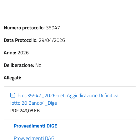
Numero protocollo:
35947
Data Protocollo:
29/04/2026
Anno:
2026
Deliberazione:
No
Allegati:
Prot.35947_2026-det. Aggiudicazione Definitiva
lotto 20 Bando4_Dige
PDF 249,08 KB
Provvedimenti DIGE
Provvedimenti DAG