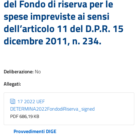
del Fondo di riserva per le
spese impreviste ai sensi
dell’articolo 11 del D.P.R. 15
dicembre 2011, n. 234.
Deliberazione:
No
Allegati:
17 2022 UEF
DETERMINA2022FondodiRiserva_signed
PDF 686,19 KB
Provvedimenti DIGE