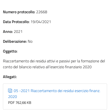
Numero protocollo:
22668
Data Protocollo:
19/04/2021
Anno:
2021
Deliberazione:
No
Oggetto:
Riaccertamento dei residui attivi e passivi per la formazione del
conto del bilancio relativo all’esercizio finanziario 2020
Allegati:
05 -2021 Riaccertamento dei residui esercizio finanz.
2020
PDF 762,66 KB