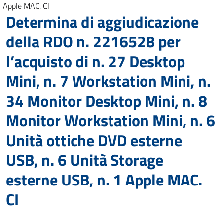
Apple MAC. CI
Determina di aggiudicazione
della RDO n. 2216528 per
l’acquisto di n. 27 Desktop
Mini, n. 7 Workstation Mini, n.
34 Monitor Desktop Mini, n. 8
Monitor Workstation Mini, n. 6
Unità ottiche DVD esterne
USB, n. 6 Unità Storage
esterne USB, n. 1 Apple MAC.
CI