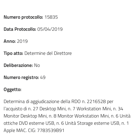
Numero protocollo:
15835
Data Protocollo:
05/04/2019
Anno:
2019
Tipo atto:
Determine del Direttore
Deliberazione:
No
Numero registro:
49
Oggetto:
Determina di aggiudicazione della RDO n. 2216528 per
l’acquisto di n. 27 Desktop Mini, n. 7 Workstation Mini, n. 34
Monitor Desktop Mini, n. 8 Monitor Workstation Mini, n. 6 Unità
ottiche DVD esterne USB, n. 6 Unità Storage esterne USB, n. 1
Apple MAC. CIG: 7783539B91