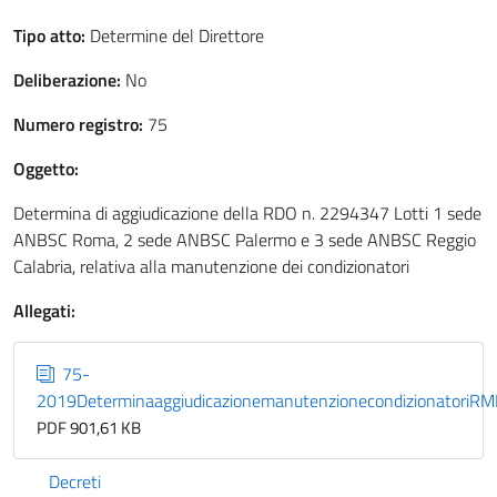
Tipo atto:
Determine del Direttore
Deliberazione:
No
Numero registro:
75
Oggetto:
Determina di aggiudicazione della RDO n. 2294347 Lotti 1 sede
ANBSC Roma, 2 sede ANBSC Palermo e 3 sede ANBSC Reggio
Calabria, relativa alla manutenzione dei condizionatori
Allegati:
75-
2019DeterminaaggiudicazionemanutenzionecondizionatoriR
PDF 901,61 KB
Decreti