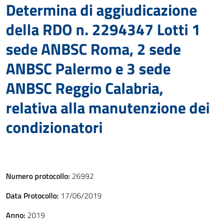
Determina di aggiudicazione
della RDO n. 2294347 Lotti 1
sede ANBSC Roma, 2 sede
ANBSC Palermo e 3 sede
ANBSC Reggio Calabria,
relativa alla manutenzione dei
condizionatori
Numero protocollo:
26992
Data Protocollo:
17/06/2019
Anno:
2019