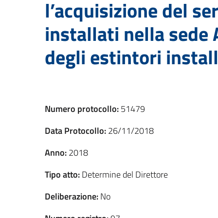
l’acquisizione del ser
installati nella sede
degli estintori insta
Numero protocollo:
51479
Data Protocollo:
26/11/2018
Anno:
2018
Tipo atto:
Determine del Direttore
Deliberazione:
No