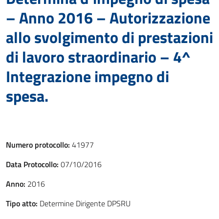
– Anno 2016 – Autorizzazione
allo svolgimento di prestazioni
di lavoro straordinario – 4^
Integrazione impegno di
spesa.
Numero protocollo:
41977
Data Protocollo:
07/10/2016
Anno:
2016
Tipo atto:
Determine Dirigente DPSRU