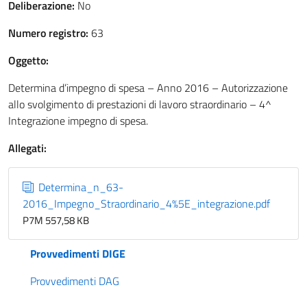
Deliberazione:
No
Numero registro:
63
Oggetto:
Determina d’impegno di spesa – Anno 2016 – Autorizzazione
allo svolgimento di prestazioni di lavoro straordinario – 4^
Integrazione impegno di spesa.
Allegati:
Determina_n_63-
2016_Impegno_Straordinario_4%5E_integrazione.pdf
P7M 557,58 KB
Provvedimenti DIGE
Provvedimenti DAG