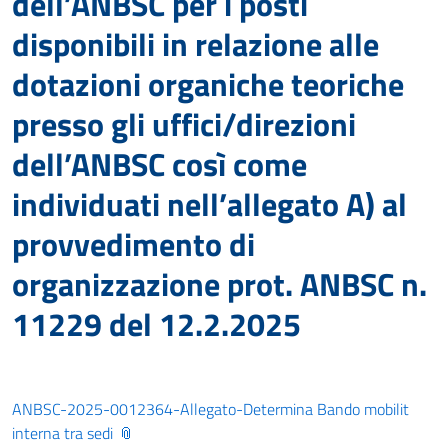
dell’ANBSC per i posti
disponibili in relazione alle
dotazioni organiche teoriche
presso gli uffici/direzioni
dell’ANBSC così come
individuati nell’allegato A) al
provvedimento di
organizzazione prot. ANBSC n.
11229 del 12.2.2025
ANBSC-2025-0012364-Allegato-Determina Bando mobilit
interna tra sedi