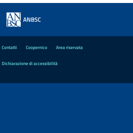
ANBSC
Contatti
Coopernico
Area riservata
Dichiarazione di accessibilità