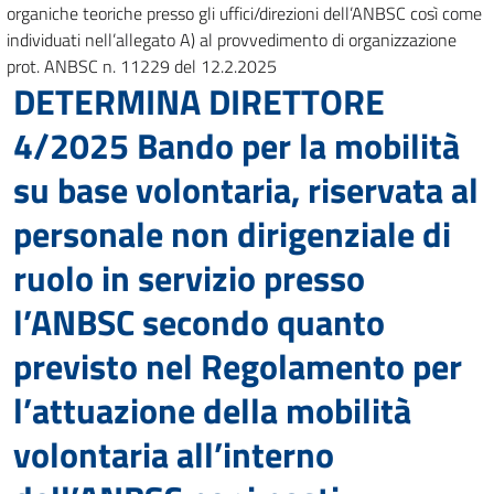
organiche teoriche presso gli uffici/direzioni dell’ANBSC così come
individuati nell’allegato A) al provvedimento di organizzazione
prot. ANBSC n. 11229 del 12.2.2025
DETERMINA DIRETTORE
4/2025 Bando per la mobilità
su base volontaria, riservata al
personale non dirigenziale di
ruolo in servizio presso
l’ANBSC secondo quanto
previsto nel Regolamento per
l’attuazione della mobilità
volontaria all’interno