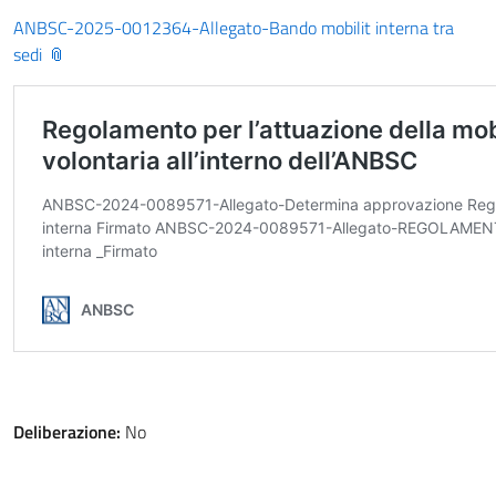
ANBSC-2025-0012364-Allegato-Bando mobilit interna tra
sedi
Deliberazione:
No